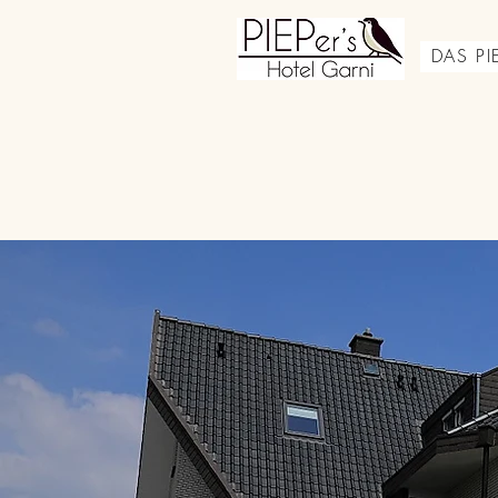
DAS PIE