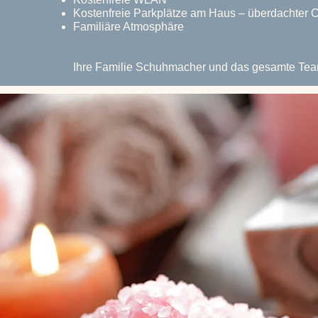
Kostenfreie Parkplätze am Haus – überdachter Ca
Familiäre Atmosphäre
Ihre Familie Schuhmacher und das gesamte Te