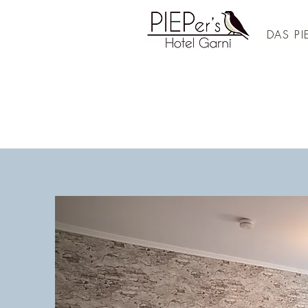
DAS PIE