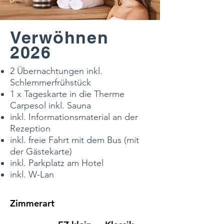
Verwöhnen
2026
2 Übernachtungen inkl.
Schlemmerfrühstück
1 x Tageskarte in die Therme
Carpesol inkl. Sauna
inkl. Informationsmaterial an der
Rezeption
inkl. freie Fahrt mit dem Bus (mit
der Gästekarte)
inkl. Parkplatz am Hotel
inkl. W-Lan
Zimmerart