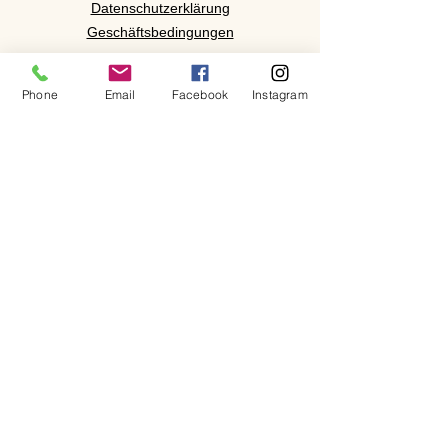
Datenschutzerklärung
Geschäftsbedingungen
Phone
Email
Facebook
Instagram
Anreise