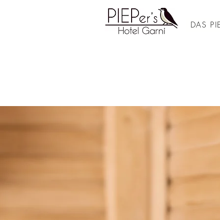
DAS PIE