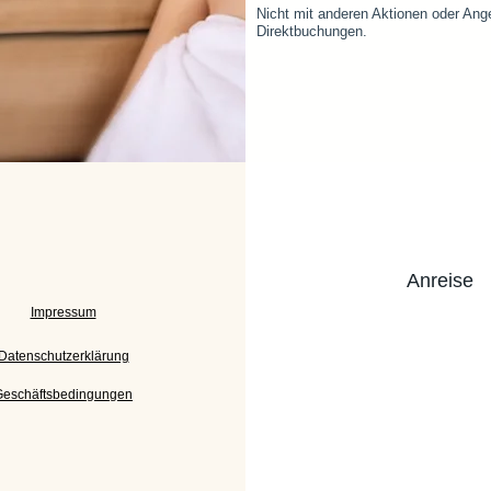
Nicht mit anderen Aktionen oder Ang
Direktbuchungen.
Anreise
Impressum
Datenschutzerklärung
Geschäftsbedingungen