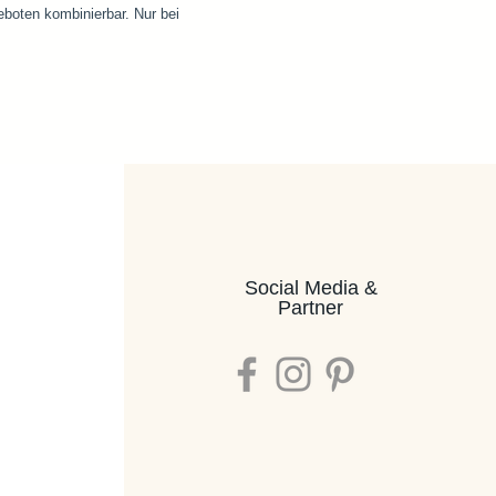
eboten kombinierbar. Nur bei
Social Media &
Partner